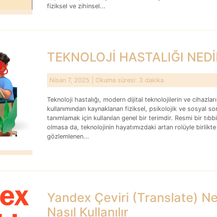
fiziksel ve zihinsel...
TEKNOLOJİ HASTALIĞI NEDİ
Nisan 7, 2025
| Okuma süresi: 3 dakika
Teknoloji hastalığı, modern dijital teknolojilerin ve cihazları
kullanımından kaynaklanan fiziksel, psikolojik ve sosyal sor
tanımlamak için kullanılan genel bir terimdir. Resmi bir tıbbi
olmasa da, teknolojinin hayatımızdaki artan rolüyle birlikte
gözlemlenen...
Yandex Çeviri (Translate) Ne
Nasıl Kullanılır