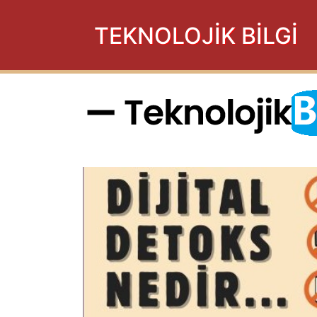
TEKNOLOJİK BİLGİ