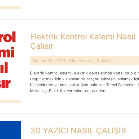
Elektrik Kontrol Kalemi Nasıl
Çalışır
Temmuz 16, 2024
| Okuma süresi: 9 dakika
Elektrik kontrol kalemi, elektrik devrelerinde voltaj olup ol
tespit etmek için kullanılan bir araçtır. İşleyişini anlamak iç
bileşenlerine ve nasıl çalıştığına bakalım: Temel Bileşenle
Metal Uç: Elektrik devresine temas eden...
3D YAZICI NASIL ÇALIŞIR