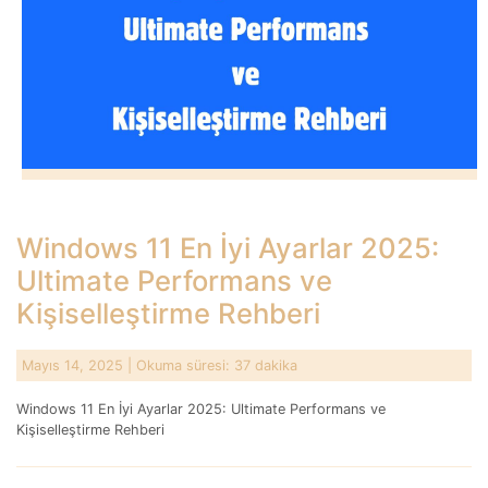
Windows 11 En İyi Ayarlar 2025:
Ultimate Performans ve
Kişiselleştirme Rehberi
Mayıs 14, 2025
| Okuma süresi: 37 dakika
Windows 11 En İyi Ayarlar 2025: Ultimate Performans ve
Kişiselleştirme Rehberi