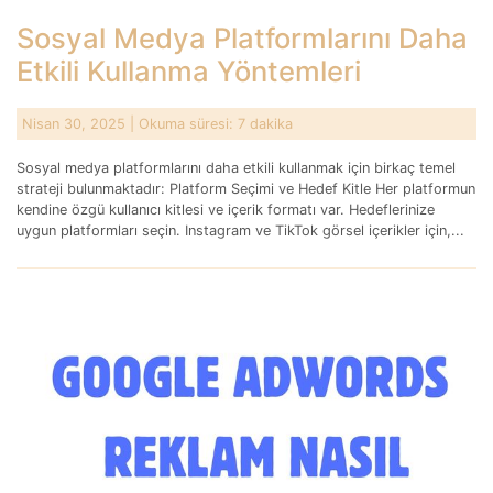
Sosyal Medya Platformlarını Daha
Etkili Kullanma Yöntemleri
Nisan 30, 2025
| Okuma süresi: 7 dakika
Sosyal medya platformlarını daha etkili kullanmak için birkaç temel
strateji bulunmaktadır: Platform Seçimi ve Hedef Kitle Her platformun
kendine özgü kullanıcı kitlesi ve içerik formatı var. Hedeflerinize
uygun platformları seçin. Instagram ve TikTok görsel içerikler için,...