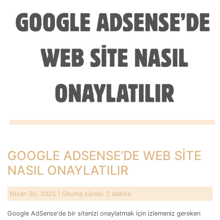
GOOGLE ADSENSE’DE WEB SİTE
NASIL ONAYLATILIR
Nisan 30, 2025
| Okuma süresi: 2 dakika
Google AdSense'de bir sitenizi onaylatmak için izlemeniz gereken