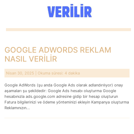
GOOGLE ADWORDS REKLAM
NASIL VERİLİR
Nisan 30, 2025
| Okuma süresi: 4 dakika
Google AdWords (şu anda Google Ads olarak adlandırılıyor) onay
aşamaları şu şekildedir: Google Ads hesabı oluşturma Google
hesabınızla ads.google.com adresine gidip bir hesap oluşturun
Fatura bilgilerinizi ve ödeme yönteminizi ekleyin Kampanya oluşturma
Reklamınızın...