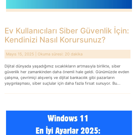
Ev Kullanıcıları Siber Güvenlik İçin:
Kendinizi Nasıl Korursunuz?
Mayıs 15, 2025
| Okuma süresi: 20 dakika
Dijital dünyada yaşadığımız sıcaklıkların artmasıyla birlikte, siber
güvenlik her zamankinden daha önemli hale geldi. Günümüzde evden
çalışma, çevrimiçi alışveriş ve dijital bankacılık gibi pazarların
yaygınlaşması, siber suçlular için daha fazla fırsat sunuyor. Bu...