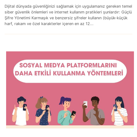
Dijital dünyada güvenliğinizi sağlamak için uygulamanız gereken temel
siber güvenlik önlemleri ve internet kullanım pratikleri şunlardır: Güçlü
Şifre Yönetimi Karmaşık ve benzersiz şifreler kullanın (büyük-küçük
harf, rakam ve özel karakterler içeren en az 12...