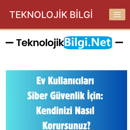
TEKNOLOJİK BİLGİ