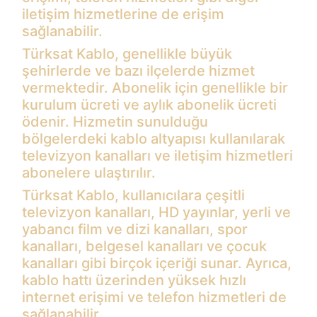
iletişim hizmetlerine de erişim
sağlanabilir.
Türksat Kablo, genellikle büyük
şehirlerde ve bazı ilçelerde hizmet
vermektedir. Abonelik için genellikle bir
kurulum ücreti ve aylık abonelik ücreti
ödenir. Hizmetin sunulduğu
bölgelerdeki kablo altyapısı kullanılarak
televizyon kanalları ve iletişim hizmetleri
abonelere ulaştırılır.
Türksat Kablo, kullanıcılara çeşitli
televizyon kanalları, HD yayınlar, yerli ve
yabancı film ve dizi kanalları, spor
kanalları, belgesel kanalları ve çocuk
kanalları gibi birçok içeriği sunar. Ayrıca,
kablo hattı üzerinden yüksek hızlı
internet erişimi ve telefon hizmetleri de
sağlanabilir.