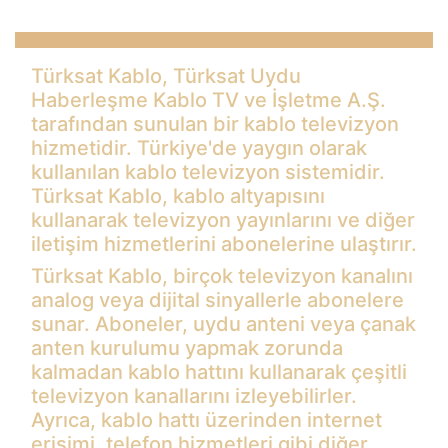
Türksat Kablo, Türksat Uydu
Haberleşme Kablo TV ve İşletme A.Ş.
tarafından sunulan bir kablo televizyon
hizmetidir. Türkiye'de yaygın olarak
kullanılan kablo televizyon sistemidir.
Türksat Kablo, kablo altyapısını
kullanarak televizyon yayınlarını ve diğer
iletişim hizmetlerini abonelerine ulaştırır.
Türksat Kablo, birçok televizyon kanalını
analog veya dijital sinyallerle abonelere
sunar. Aboneler, uydu anteni veya çanak
anten kurulumu yapmak zorunda
kalmadan kablo hattını kullanarak çeşitli
televizyon kanallarını izleyebilirler.
Ayrıca, kablo hattı üzerinden internet
erişimi, telefon hizmetleri gibi diğer