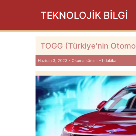
TEKNOLOJİK BİLGİ
TOGG (Türkiye'nin Otomob
Haziran 3, 2023 - Okuma süresi: ~1 dakika